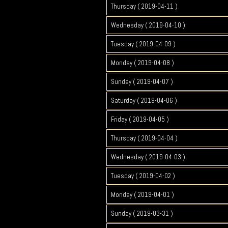
Thursday ( 2019-04-11 )
Wednesday ( 2019-04-10 )
Tuesday ( 2019-04-09 )
Monday ( 2019-04-08 )
Sunday ( 2019-04-07 )
Saturday ( 2019-04-06 )
Friday ( 2019-04-05 )
Thursday ( 2019-04-04 )
Wednesday ( 2019-04-03 )
Tuesday ( 2019-04-02 )
Monday ( 2019-04-01 )
Sunday ( 2019-03-31 )