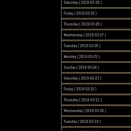
Saturday ( 2019-03-30 )
Friday ( 2019-03-29 )
Thursday ( 2019-03-28 )
Wednesday ( 2019-03-27 )
Tuesday ( 2019-03-26 )
Monday ( 2019-03-25 )
Sunday ( 2019-03-24 )
Saturday ( 2019-03-23 )
Friday ( 2019-03-22 )
Thursday ( 2019-03-21 )
Wednesday ( 2019-03-20 )
Tuesday ( 2019-03-19 )