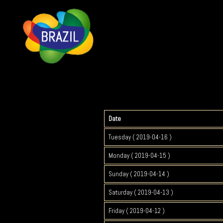
Date
Tuesday ( 2019-04-16 )
Monday ( 2019-04-15 )
Sunday ( 2019-04-14 )
Saturday ( 2019-04-13 )
Friday ( 2019-04-12 )