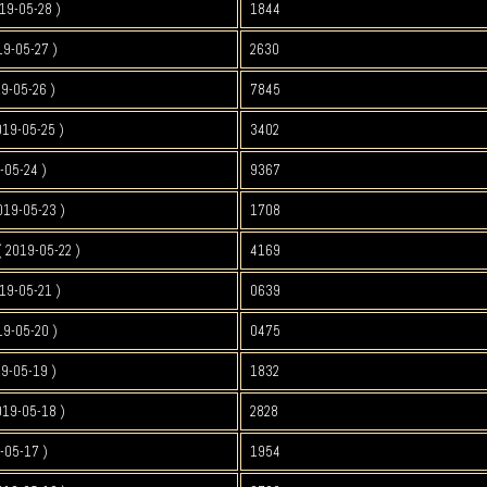
19-05-28 )
1844
19-05-27 )
2630
9-05-26 )
7845
019-05-25 )
3402
-05-24 )
9367
019-05-23 )
1708
 2019-05-22 )
4169
19-05-21 )
0639
19-05-20 )
0475
9-05-19 )
1832
019-05-18 )
2828
9-05-17 )
1954