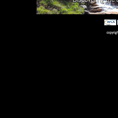
copyrig